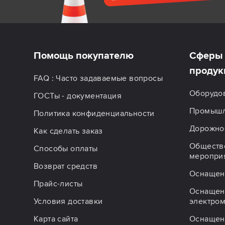
Помощь покупателю
Сферы 
продук
FAQ : Часто задаваемые вопросы
Оборудо
ГОСТы - документация
Промышл
Политика конфиденциальности
Дорожное
Как сделать заказ
Обществ
Способы оплаты
меропри
Возврат средств
Оснащен
Прайс-листы
Оснащен
Условия доставки
электро
Карта сайта
Оснащен