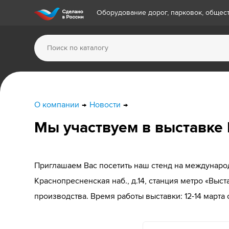
Оборудование дорог, парковок, обще
О компании
Новости
Мы участвуем в выставке
Приглашаем Вас посетить наш стенд на международ
Краснопресненская наб., д.14, станция метро «Выс
производства. Время работы выставки: 12-14 марта с