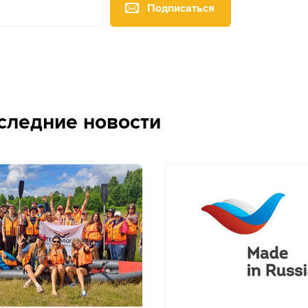
Подписаться
следние новости