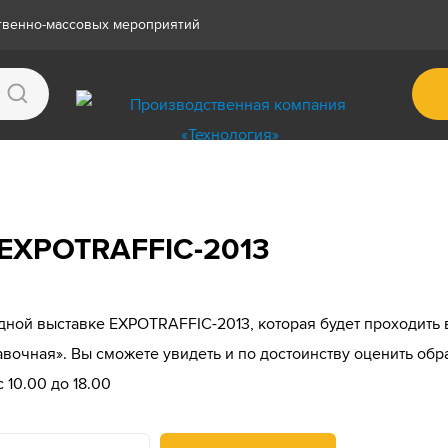
ственно-массовых мероприятий
 EXPOTRAFFIC-2013
ной выставке EXPOTRAFFIC-2013, которая будет проходить 
тавочная». Вы сможете увидеть и по достоинству оценить о
 10.00 до 18.00