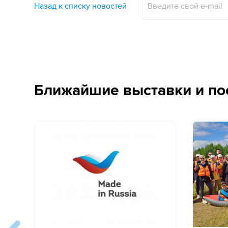
Назад к списку новостей
Ближайшие выставки и по