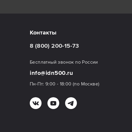
Контакты
8 (800) 200-15-73
Бесплатный звонок по России
info@idn500.ru
Пн-Пт: 9:00 - 18:00 (по Москве)