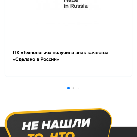
ПК «Технология» получила знак качества
«Сделано в России»