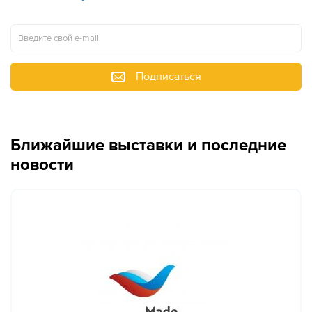
Подписаться
Ближайшие выставки и последние
новости