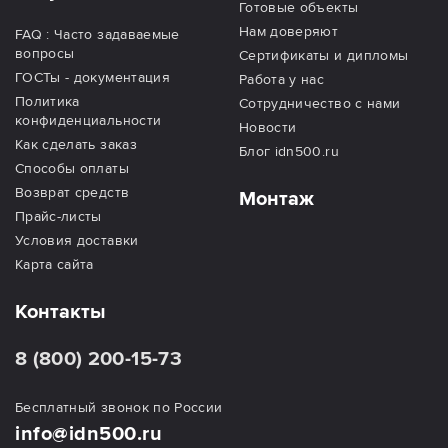
Готовые объекты
Нам доверяют
FAQ : Часто задаваемые
вопросы
Сертификаты и дипломы
ГОСТы - документация
Работа у нас
Политика
Сотрудничество с нами
конфиденциальности
Новости
Как сделать заказ
Блог idn500.ru
Способы оплаты
Возврат средств
Монтаж
Прайс-листы
Условия доставки
Карта сайта
Контакты
8 (800) 200-15-73
Бесплатный звонок по России
info@idn500.ru