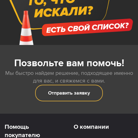
Позвольте вам помочь!
Мы быстро найдем решение, подходящее именно
для вас, и свяжемся с вами.
Отправить заявку
Помощь
О компании
покупателю