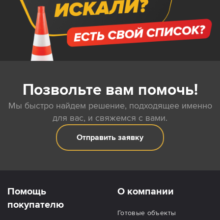
Позвольте вам помочь!
Мы быстро найдем решение, подходящее именно
для вас, и свяжемся с вами.
Отправить заявку
Помощь
О компании
покупателю
Готовые объекты