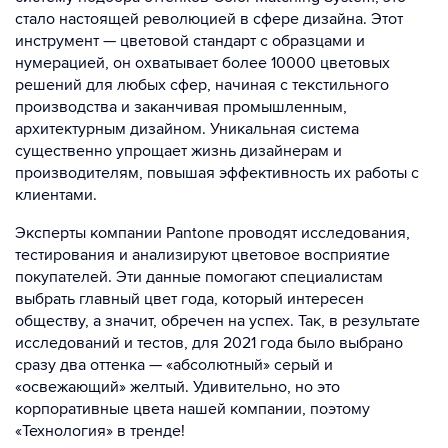
стало настоящей революцией в сфере дизайна. Этот
инструмент — цветовой стандарт с образцами и
нумерацией, он охватывает более 10000 цветовых
решений для любых сфер, начиная с текстильного
производства и заканчивая промышленным,
архитектурным дизайном. Уникальная система
существенно упрощает жизнь дизайнерам и
производителям, повышая эффективность их работы с
клиентами.
Эксперты компании Pantone проводят исследования,
тестирования и анализируют цветовое восприятие
покупателей. Эти данные помогают специалистам
выбрать главный цвет года, который интересен
обществу, а значит, обречен на успех. Так, в результате
исследований и тестов, для 2021 года было выбрано
сразу два оттенка — «абсолютный» серый и
«освежающий» желтый. Удивительно, но это
корпоративные цвета нашей компании, поэтому
«Технология» в тренде!