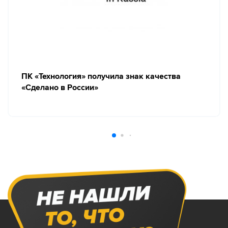
ПК «Технология» получила знак качества
«Сделано в России»