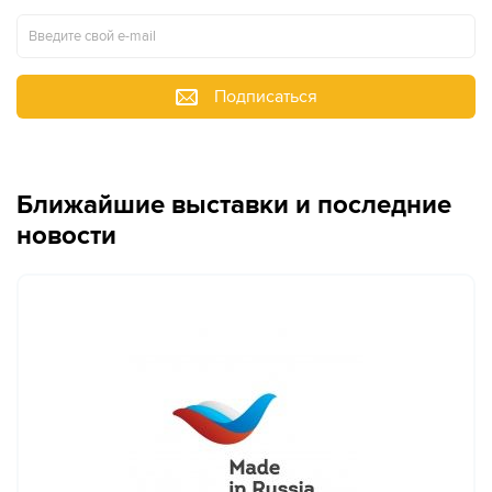
Подписаться
Ближайшие выставки и последние
новости