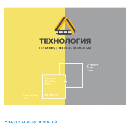
Назад к списку новостей