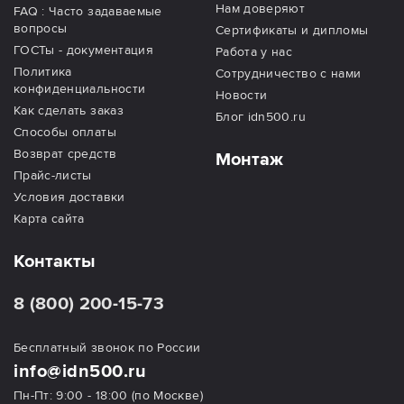
Нам доверяют
FAQ : Часто задаваемые
вопросы
Сертификаты и дипломы
ГОСТы - документация
Работа у нас
Политика
Сотрудничество с нами
конфиденциальности
Новости
Как сделать заказ
Блог idn500.ru
Способы оплаты
Возврат средств
Монтаж
Прайс-листы
Условия доставки
Карта сайта
Контакты
8 (800) 200-15-73
Бесплатный звонок по России
info@idn500.ru
Пн-Пт: 9:00 - 18:00 (по Москве)