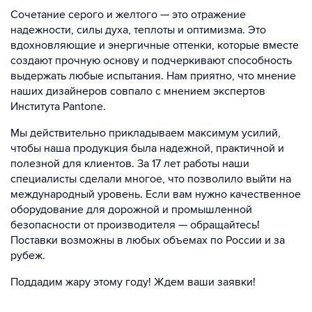
Сочетание серого и желтого — это отражение
надежности, силы духа, теплоты и оптимизма. Это
вдохновляющие и энергичные оттенки, которые вместе
создают прочную основу и подчеркивают способность
выдержать любые испытания. Нам приятно, что мнение
наших дизайнеров совпало с мнением экспертов
Института Pantone.
Мы действительно прикладываем максимум усилий,
чтобы наша продукция была надежной, практичной и
полезной для клиентов. За 17 лет работы наши
специалисты сделали многое, что позволило выйти на
международный уровень. Если вам нужно качественное
оборудование для дорожной и промышленной
безопасности от производителя — обращайтесь!
Поставки возможны в любых объемах по России и за
рубеж.
Поддадим жару этому году! Ждем ваши заявки!