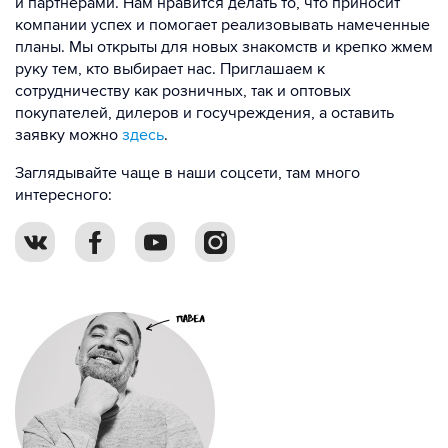
и партнерами. Нам нравится делать то, что приносит
компании успех и помогает реализовывать намеченные
планы. Мы открыты для новых знакомств и крепко жмем
руку тем, кто выбирает нас. Приглашаем к
сотрудничеству как розничных, так и оптовых
покупателей, дилеров и госучреждения, а оставить
заявку можно
здесь
.
Заглядывайте чаще в наши соцсети, там много
интересного: