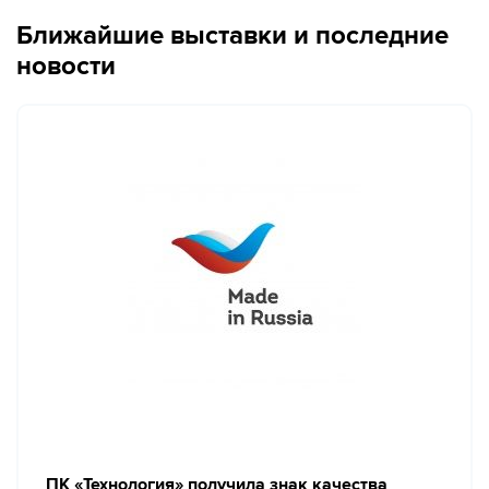
Ближайшие выставки и последние
новости
ПК «Технология» получила знак качества