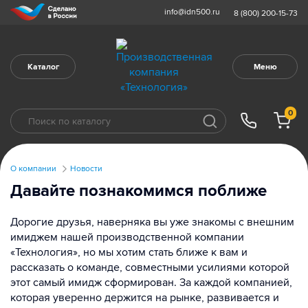
info@idn500.ru
8 (800) 200-15-73
Каталог
Меню
0
О компании
Новости
Давайте познакомимся поближе
Дорогие друзья, наверняка вы уже знакомы с внешним
имиджем нашей производственной компании
«Технология», но мы хотим стать ближе к вам и
рассказать о команде, совместными усилиями которой
этот самый имидж сформирован. За каждой компанией,
которая уверенно держится на рынке, развивается и