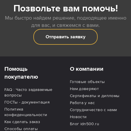
Позвольте вам помочь!
Мы быстро найдем решение, подходящее именно
для вас, и свяжемся с вами.
Отправить заявку
Помощь
О компании
покупателю
Готовые объекты
Нам доверяют
FAQ : Часто задаваемые
вопросы
Сертификаты и дипломы
ГОСТы - документация
Работа у нас
Политика
Сотрудничество с нами
конфиденциальности
Новости
Как сделать заказ
Блог idn500.ru
Способы оплаты