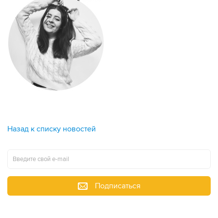
Назад к списку новостей
Подписаться