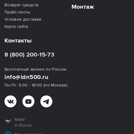
Возврат средств
Монтаж
Прайс-листы
Условия доставки
Карта сайта
Контакты
8 (800) 200-15-73
Бесплатный звонок по России
info@idn500.ru
Пн-Пт: 9:00 - 18:00 (по Москве)
Made
in Russia