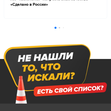
«Сделано в России»