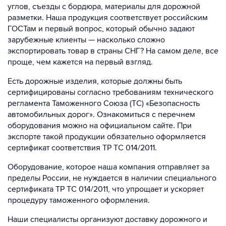
углов, съезды с бордюра, материалы для дорожной
разметки. Наша продукция соответствует российским
ГОСТам и первый вопрос, который обычно задают
зарубежные клиенты — насколько сложно
экспортировать товар в страны СНГ? На самом деле, все
проще, чем кажется на первый взгляд.
Есть дорожные изделия, которые должны быть
сертифицированы согласно требованиям технического
регламента Таможенного Союза (ТС) «Безопасность
автомобильных дорог». Ознакомиться с перечнем
оборудования можно на официальном сайте. При
экспорте такой продукции обязательно оформляется
сертификат соответствия ТР ТС 014/2011.
Оборудование, которое наша компания отправляет за
пределы России, не нуждается в наличии специального
сертификата ТР ТС 014/2011, что упрощает и ускоряет
процедуру таможенного оформления.
Наши специалисты организуют доставку дорожного и