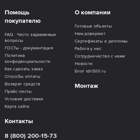
Помощь
О компании
покупателю
Готовые объекты
Нам доверяют
FAQ : Часто задаваемые
вопросы
Сертификаты и дипломы
ГОСТы - документация
Работа у нас
Политика
Сотрудничество с нами
конфиденциальности
Новости
Как сделать заказ
Блог idn500.ru
Способы оплаты
Возврат средств
Монтаж
Прайс-листы
Условия доставки
Карта сайта
Контакты
8 (800) 200-15-73