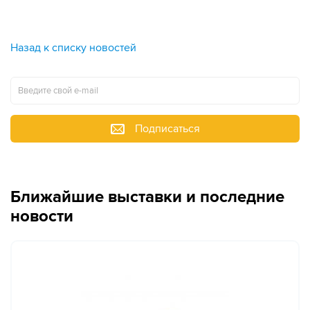
Назад к списку новостей
Подписаться
Ближайшие выставки и последние
новости