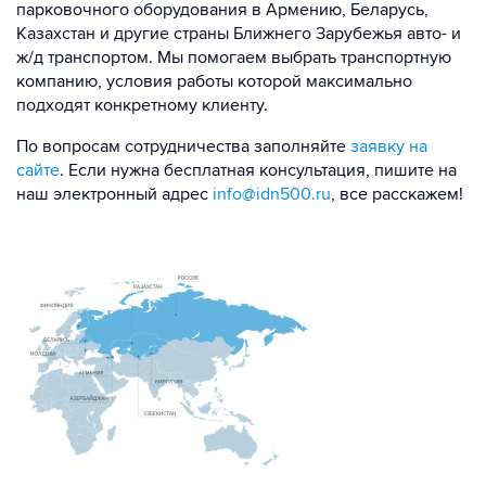
парковочного оборудования в Армению, Беларусь,
Казахстан и другие страны Ближнего Зарубежья авто- и
ж/д транспортом. Мы помогаем выбрать транспортную
компанию, условия работы которой максимально
подходят конкретному клиенту.
По вопросам сотрудничества заполняйте
заявку на
сайте
. Если нужна бесплатная консультация, пишите на
наш электронный адрес
info@idn500.ru
, все расскажем!