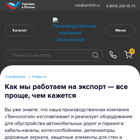
info@idn500.ru
8 (800) 200-15-73
Каталог
Меню
0
О компании
Новости
Как мы работаем на экспорт — все
проще, чем кажется
Вы уже знаете, что наша производственная компания
«Технология» изготавливает и реализует оборудование
для обустройства автомобильных дорог и паркинга:
кабель-каналы, колесоотбойники, делиниаторы,
дорожные зеркала, защитные элементы для стен и