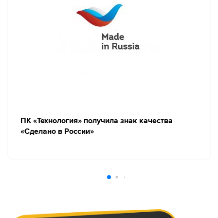
ПК «Технология» получила знак качества
«Сделано в России»