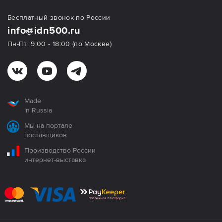
Бесплатный звонок по России
info@idn500.ru
Пн-Пт: 9:00 - 18:00 (по Москве)
Made
in Russia
Мы на портале
поставщиков
Производство России
интернет-выставка