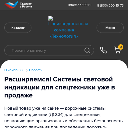
info@idn500.ru
8 (800) 200-15-73
Каталог
Меню
0
О компании
Новости
Расширяемся! Системы световой
индикации для спецтехники уже в
продаже
Новый товар уже на сайте — дорожные системы
световой индикации (ДССИ) для спецтехники,
позволяющие организовать и обеспечить безопасность
дорожного движения при проведении дорожно-