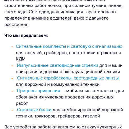
строительных работ ночью, при сильном тумане, ливне,
снегопаде. Светодиодная индикация гарантировано
привлечет внимание водителей даже с дальнего
расстояния.
Что мы предлагаем:
Сигнальные комплекты и световую сигнализацию
для газелей, грейдеров, спецтехники «Трактор» и
КДМ
Импульсивные светодиодные стрелки
для машин
прикрытия и дорожно-эксплуатационной техники
Сигнальные стробоскопы, светодиодные линзы
для дорожной и коммунальной техники
Прицепы прикрытия
— мобильные комплексы для
обозначения участков проведения дорожных
работ
Световые балки
для комбинированной дорожной
техники, тракторов, грейдеров, газелей
Все устройства работают автономно от аккумуляторных