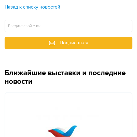
Назад к списку новостей
Подписаться
Ближайшие выставки и последние
новости