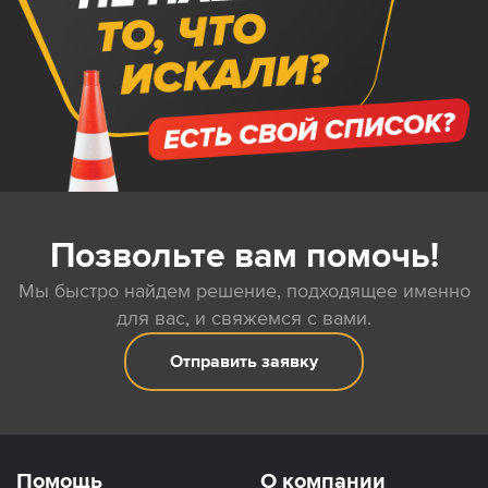
Позвольте вам помочь!
Мы быстро найдем решение, подходящее именно
для вас, и свяжемся с вами.
Отправить заявку
Помощь
О компании