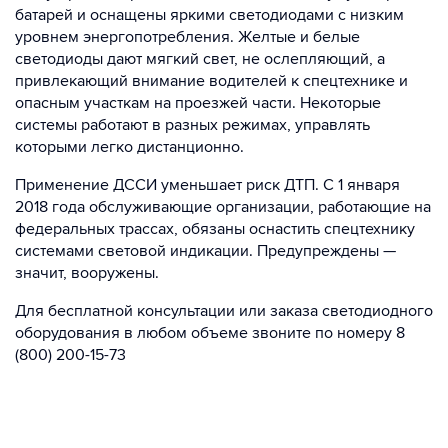
батарей и оснащены яркими светодиодами с низким
уровнем энергопотребления. Желтые и белые
светодиоды дают мягкий свет, не ослепляющий, а
привлекающий внимание водителей к спецтехнике и
опасным участкам на проезжей части. Некоторые
системы работают в разных режимах, управлять
которыми легко дистанционно.
Применение ДССИ уменьшает риск ДТП. С 1 января
2018 года обслуживающие организации, работающие на
федеральных трассах, обязаны оснастить спецтехнику
системами световой индикации. Предупреждены —
значит, вооружены.
Для бесплатной консультации или заказа светодиодного
оборудования в любом объеме звоните по номеру 8
(800) 200-15-73