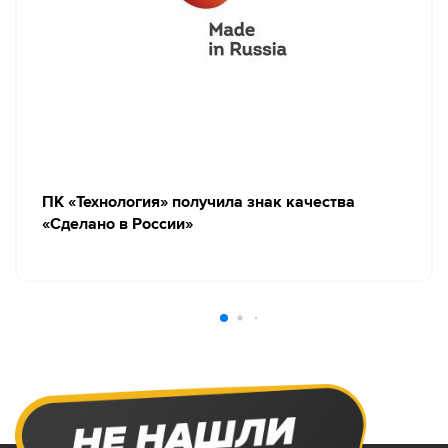
ПК «Технология» получила знак качества
«Сделано в России»