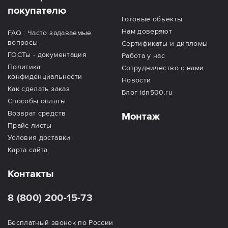
покупателю
Готовые объекты
Нам доверяют
FAQ : Часто задаваемые
вопросы
Сертификаты и дипломы
ГОСТы - документация
Работа у нас
Политика
Сотрудничество с нами
конфиденциальности
Новости
Как сделать заказ
Блог idn500.ru
Способы оплаты
Возврат средств
Монтаж
Прайс-листы
Условия доставки
Карта сайта
Контакты
8 (800) 200-15-73
Бесплатный звонок по России