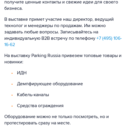
получите ценные контакты и свежие идеи для своего
бизнеса.
В выставке примет участие наш директор, ведущий
технолог и менеджеры по продажам. Им можно
задавать любые вопросы. Записывайтесь на
индивидуальную В2В встречу по телефону
+7 (495) 106-
16-62
На выставку Parking Russia привезем топовые товары и
новинки:
ИДН
Демпфирующее оборудование
Кабель-каналы
Средства ограждения
Оборудование можно не только посмотреть, но и
протестировать сразу на месте.