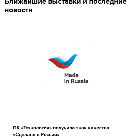
Ближайшие выставки и последние
новости
ПК «Технология» получила знак качества
«Сделано в России»