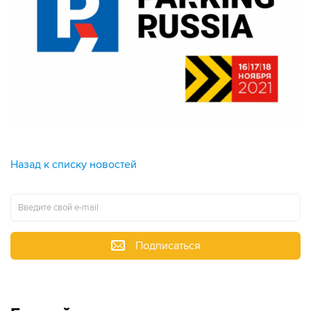
Назад к списку новостей
Подписаться