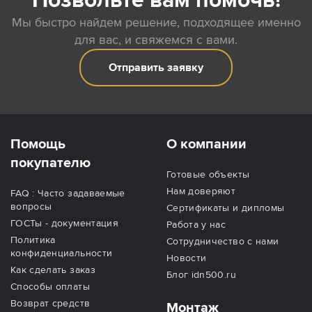
Позвольте вам помочь!
Мы быстро найдем решение, подходящее именно
для вас, и свяжемся с вами.
Отправить заявку
Помощь
О компании
покупателю
Готовые объекты
Нам доверяют
FAQ : Часто задаваемые
вопросы
Сертификаты и дипломы
ГОСТы - документация
Работа у нас
Политика
Сотрудничество с нами
конфиденциальности
Новости
Как сделать заказ
Блог idn500.ru
Способы оплаты
Возврат средств
Монтаж