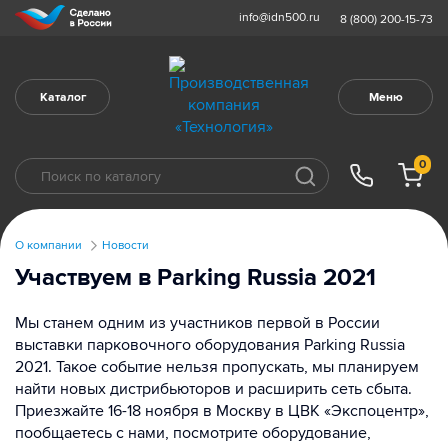
info@idn500.ru
8 (800) 200-15-73
Каталог
Меню
0
О компании
Новости
Участвуем в Parking Russia 2021
Мы станем одним из участников первой в России
выставки парковочного оборудования Parking Russia
2021. Такое событие нельзя пропускать, мы планируем
найти новых дистрибьюторов и расширить сеть сбыта.
Приезжайте 16-18 ноября в Москву в ЦВК «Экспоцентр»,
пообщаетесь с нами, посмотрите оборудование,