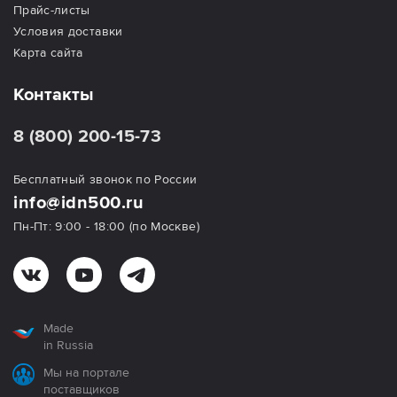
Прайс-листы
Условия доставки
Карта сайта
Контакты
8 (800) 200-15-73
Бесплатный звонок по России
info@idn500.ru
Пн-Пт: 9:00 - 18:00 (по Москве)
Made
in Russia
Мы на портале
поставщиков