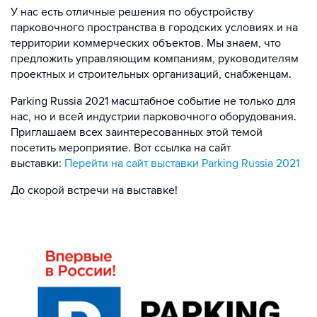
У нас есть отличные решения по обустройству
парковочного пространства в городских условиях и на
территории коммерческих объектов. Мы знаем, что
предложить управляющим компаниям, руководителям
проектных и строительных организаций, снабженцам.
Parking Russia 2021 масштабное событие не только для
нас, но и всей индустрии парковочного оборудования.
Приглашаем всех заинтересованных этой темой
посетить мероприятие. Вот ссылка на сайт
выставки:
Перейти на сайт выставки Parking Russia 2021
До скорой встречи на выставке!