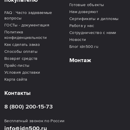
покупателю
Готовые объекты
Нам доверяют
FAQ : Часто задаваемые
вопросы
Сертификаты и дипломы
ГОСТы - документация
Работа у нас
Политика
Сотрудничество с нами
конфиденциальности
Новости
Как сделать заказ
Блог idn500.ru
Способы оплаты
Возврат средств
Монтаж
Прайс-листы
Условия доставки
Карта сайта
Контакты
8 (800) 200-15-73
Бесплатный звонок по России
info@idn500.ru