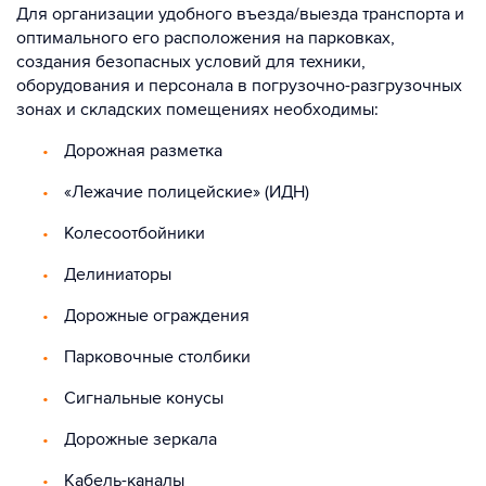
Для организации удобного въезда/выезда транспорта и
оптимального его расположения на парковках,
создания безопасных условий для техники,
оборудования и персонала в погрузочно-разгрузочных
зонах и складских помещениях необходимы:
Дорожная разметка
«Лежачие полицейские» (ИДН)
Колесоотбойники
Делиниаторы
Дорожные ограждения
Парковочные столбики
Сигнальные конусы
Дорожные зеркала
Кабель-каналы