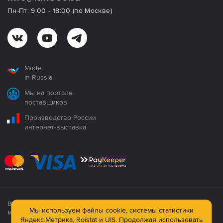
Пн-Пт: 9:00 - 18:00 (по Москве)
Made
in Russia
Мы на портале
поставщиков
Производство России
интернет-выставка
Все продукция сертифицирована. Использование
Мы используем файлы cookie, системы статистики
материалов сайта строго запрещено!
Яндекс.Метрика, Roistat и UIS. Продолжая использовать