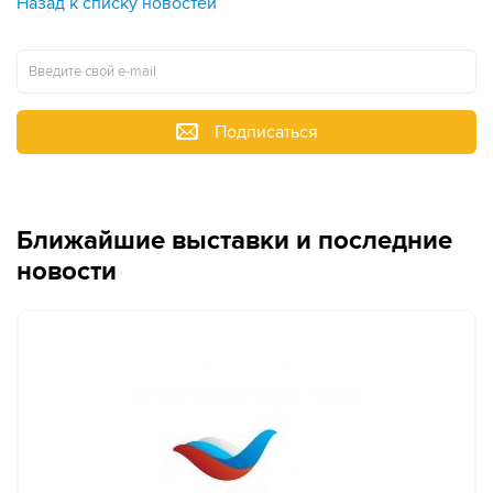
Назад к списку новостей
Подписаться
Ближайшие выставки и последние
новости