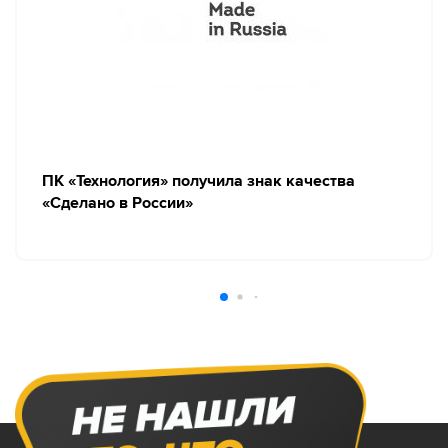
ПК «Технология» получила знак качества
«Сделано в России»