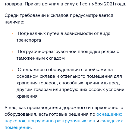
товаров. Приказ вступил в силу с 1 сентября 2021 года.
Среди требований к складов предусматривается
наличие:
Подъездных путей в зависимости от вида
транспорта
Погрузочно-разгрузочной площадки рядом с
таможенным складом
Стеллажного оборудования с ячейками на
основном складе и отдельного помещения для
хранения товаров, способных причинить вред
другим товарам или требующих особых условий
хранения
У нас, как производителя дорожного и парковочного
оборудования, есть готовые решения по
оснащению
парковок
,
погрузочно-разгрузочных зон
и
складских
помещений
.