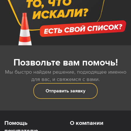
Позвольте вам помочь!
Мы быстро найдем решение, подходящее именно
для вас, и свяжемся с вами.
Отправить заявку
Помощь
О компании