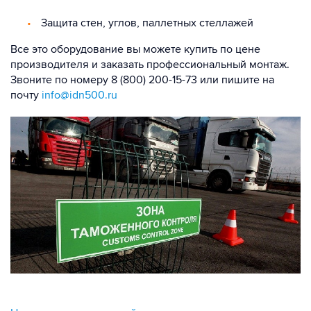
Защита стен, углов, паллетных стеллажей
Все это оборудование вы можете купить по цене
производителя и заказать профессиональный монтаж.
Звоните по номеру 8 (800) 200-15-73 или пишите на
почту
info@idn500.ru