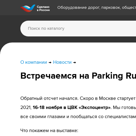
Оборудование дорог, парковок, обще
О компании
Новости
Встречаемся на Parking Ru
Обратный отсчет начался. Скоро в Москве стартуе
2021,
16-18 ноября в ЦВК «Экспоцентр»
. Мы готов
все своими глазами и пообщаться со специалистам
Что покажем на выставке: