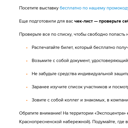
Посетите выставку
бесплатно по нашему промокод
Еще подготовили для вас
чек-лист — проверьте се
Проверьте все по списку, чтобы свободно попасть н
Распечатайте билет, который бесплатно пол
Возьмите с собой документ, удостоверяющий
Не забудьте средства индивидуальной защит
Заранее изучите список участников и посмотр
Зовите с собой коллег и знакомых, в компан
Обратите внимание! На территории «Экспоцентра» 
Краснопресненской набережной). Подумайте, где в