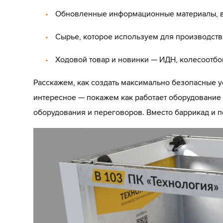
Обновленные информационные материалы, в
Сырье, которое используем для производств
Ходовой товар и новинки — ИДН, колесоотб
Расскажем, как создать максимально безопасные у
интересное — покажем как работает оборудование 
оборудования и переговоров. Вместо баррикад и п