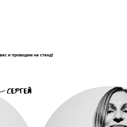
вас и проводим на стенд!