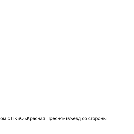
дом с ПКиО «Красная Пресня» (въезд со стороны