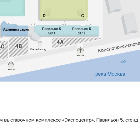
ом выставочном комплексе «Экспоцентр», Павильон 5, стенд
4