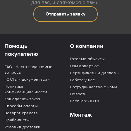
для вас, и свяжемся с вами.
Отправить заявку
Помощь
О компании
покупателю
Готовые объекты
Нам доверяют
FAQ : Часто задаваемые
вопросы
Сертификаты и дипломы
ГОСТы - документация
Работа у нас
Политика
Сотрудничество с нами
конфиденциальности
Новости
Как сделать заказ
Блог idn500.ru
Способы оплаты
Возврат средств
Монтаж
Прайс-листы
Условия доставки