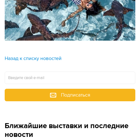
Назад к списку новостей
Подписаться
Ближайшие выставки и последние
новости