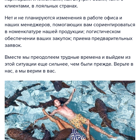
клиентами, в лояльных странах.
Нет и не планируются изменения в работе офиса и
наших менеджеров, помогающих вам сориентироваться
в номенклатуре нашей продукции; логистическом
обеспечении ваших закупок; приема предварительных
заявок.
Вместе мы преодолеем трудные времена и выйдем из
этой ситуации еще сильнее, чем были прежде. Верьте в
нас, а мы верим в вас.