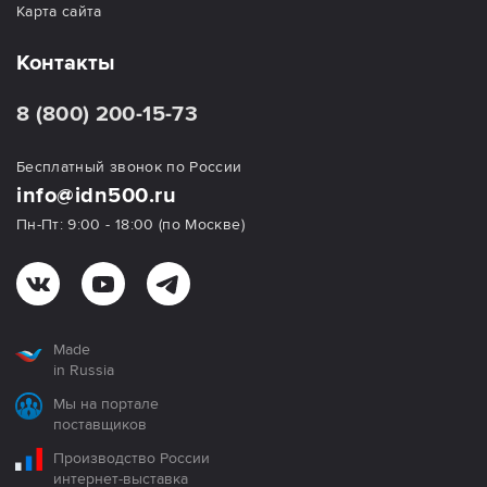
Карта сайта
Контакты
8 (800) 200-15-73
Бесплатный звонок по России
info@idn500.ru
Пн-Пт: 9:00 - 18:00 (по Москве)
Made
in Russia
Мы на портале
поставщиков
Производство России
интернет-выставка