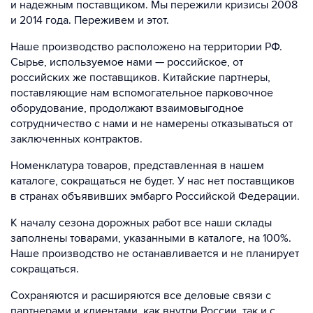
и надежным поставщиком. Мы пережили кризисы 2008
и 2014 года. Переживем и этот.
Наше производство расположено на территории РФ.
Сырье, используемое нами — российское, от
российских же поставщиков. Китайские партнеры,
поставляющие нам вспомогательное парковочное
оборудование, продолжают взаимовыгодное
сотрудничество с нами и не намерены отказываться от
заключенных контрактов.
Номенклатура товаров, представленная в нашем
каталоге, сокращаться не будет. У нас нет поставщиков
в странах объявивших эмбарго Российской Федерации.
К началу сезона дорожных работ все наши склады
заполнены товарами, указанными в каталоге, на 100%.
Наше производство не останавливается и не планирует
сокращаться.
Сохраняются и расширяются все деловые связи с
партнерами и клиентами, как внутри России, так и с