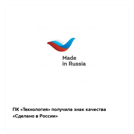
ПК «Технология» получила знак качества
«Сделано в России»