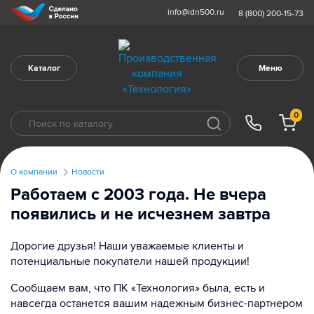
info@idn500.ru
8 (800) 200-15-73
Каталог
Меню
0
О компании
Новости
Работаем с 2003 года. Не вчера
появились и не исчезнем завтра
Дорогие друзья! Наши уважаемые клиенты и
потенциальные покупатели нашей продукции!
Сообщаем вам, что ПК «Технология» была, есть и
навсегда останется вашим надежным бизнес-партнером