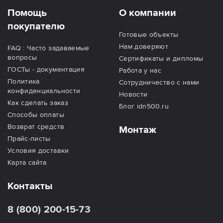
Помощь
О компании
покупателю
Готовые объекты
Нам доверяют
FAQ : Часто задаваемые
вопросы
Сертификаты и дипломы
ГОСТы - документация
Работа у нас
Политика
Сотрудничество с нами
конфиденциальности
Новости
Как сделать заказ
Блог idn500.ru
Способы оплаты
Возврат средств
Монтаж
Прайс-листы
Условия доставки
Карта сайта
Контакты
8 (800) 200-15-73