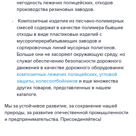
негодность лежачих полицейских, отходов
производства резиновых заводов.
Композитные изделия из песчано-полимерных
смесей содержат в качестве полимера бывшие
отходы в виде пластиковых изделий с
мусороперерабатывающих заводов и
сортировочных линий мусорных полигонов.
Больше они не засоряют окружающую среду, но
служат обеспечению безопасности дорожного
движения в качестве дорожного оборудования:
композитных лежачих полицейских
,
угловой
защиты
,
колесоотбойников
и еще множества
других товаров, представленных в нашем
каталоге.
Мы за устойчивое развитие, за сохранение нашей
природы, за развитие отечественной промышленности
и предпринимательства. Присоединяйтесь!