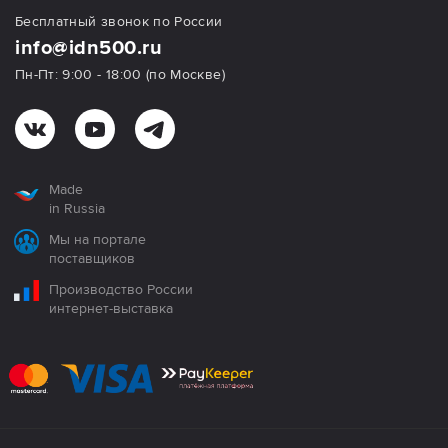
Бесплатный звонок по России
info@idn500.ru
Пн-Пт: 9:00 - 18:00 (по Москве)
Made
in Russia
Мы на портале
поставщиков
Производство России
интернет-выставка