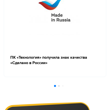
ПК «Технология» получила знак качества
«Сделано в России»