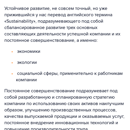
Устойчивое развитие, не совсем точный, но уже
прижившийся у нас перевод английского термина
«Sustainability», подразумевающего под собой
сбалансированное развитие трех основных
составляющих деятельности успешной компании и их
постоянное совершенствование, а именно:
экономики
экологии
социальной сферы, применительно к работникам
компании
Постоянное совершенствование подразумевает под
собой разработанную и спланированную стратегию
компании по использованию своих активов наилучшим
образом, улучшению производственных процессов,
качества выпускаемой продукции и оказываемых услуг,
постоянное внедрение инновационных технологий и
повышение производительности труда.