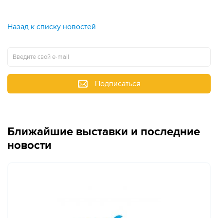
Назад к списку новостей
Подписаться
Ближайшие выставки и последние
новости