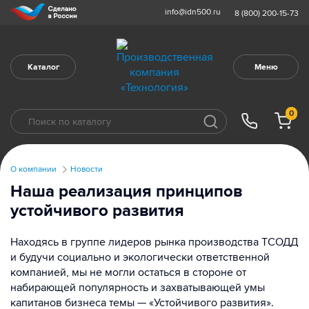
info@idn500.ru
8 (800) 200-15-73
Каталог
Меню
0
О компании
Новости
Наша реализация принципов
устойчивого развития
Находясь в группе лидеров рынка производства ТСОДД
и будучи социально и экологически ответственной
компанией, мы не могли остаться в стороне от
набирающей популярность и захватывающей умы
капитанов бизнеса темы — «Устойчивого развития».