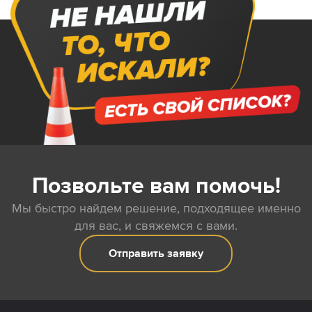
Позвольте вам помочь!
Мы быстро найдем решение, подходящее именно
для вас, и свяжемся с вами.
Отправить заявку