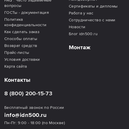
FAQ : Часто задаваемые
вопросы
Сертификаты и дипломы
ГОСТы - документация
Работа у нас
Политика
Сотрудничество с нами
конфиденциальности
Новости
Как сделать заказ
Блог idn500.ru
Способы оплаты
Возврат средств
Монтаж
Прайс-листы
Условия доставки
Карта сайта
Контакты
8 (800) 200-15-73
Бесплатный звонок по России
info@idn500.ru
Пн-Пт: 9:00 - 18:00 (по Москве)