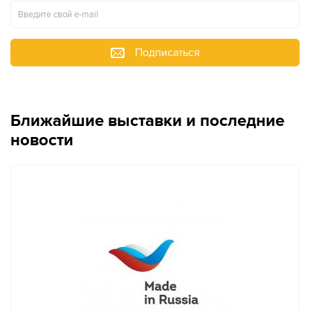
Подписаться
Ближайшие выставки и последние
новости