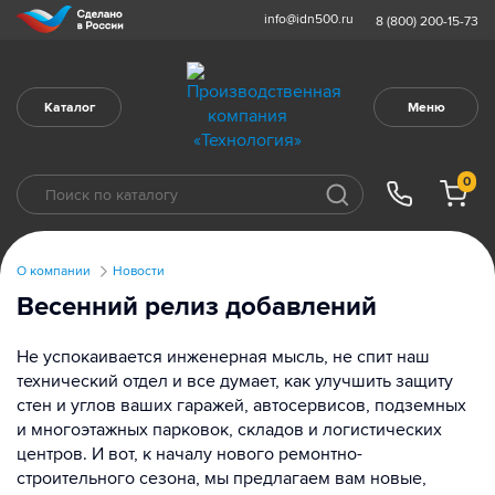
info@idn500.ru
8 (800) 200-15-73
Каталог
Меню
0
О компании
Новости
Весенний релиз добавлений
Не успокаивается инженерная мысль, не спит наш
технический отдел и все думает, как улучшить защиту
стен и углов ваших гаражей, автосервисов, подземных
и многоэтажных парковок, складов и логистических
центров. И вот, к началу нового ремонтно-
строительного сезона, мы предлагаем вам новые,