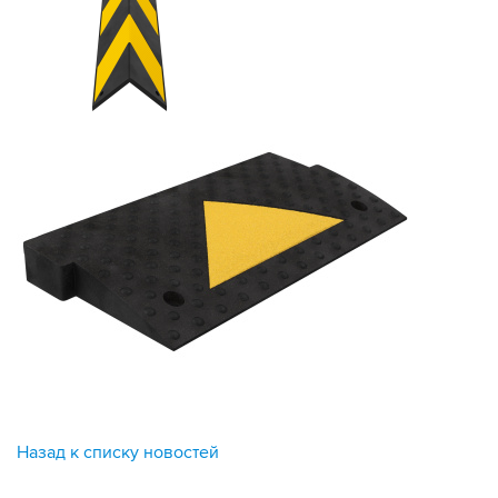
Назад к списку новостей