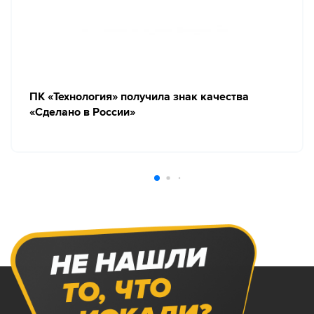
ПК «Технология» получила знак качества
«Сделано в России»