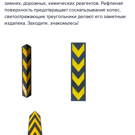
зимних, дорожных, химических реагентов. Рифленая
поверхность предотвращает соскальзывание колес,
светоотражающие треугольники делают его заметным
издалека. Заходите, знакомьтесь!