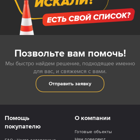
Позвольте вам помочь!
Мы быстро найдем решение, подходящее именно
для вас, и свяжемся с вами.
Отправить заявку
Помощь
О компании
покупателю
Готовые объекты
Нам доверяют